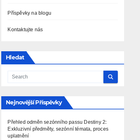
Příspěvky na blogu
Kontaktujte nás
Hledat
Nejnovější Příspěvky
Přehled odměn sezónního passu Destiny 2:
Exkluzivní předměty, sezónní témata, proces
uplatnění