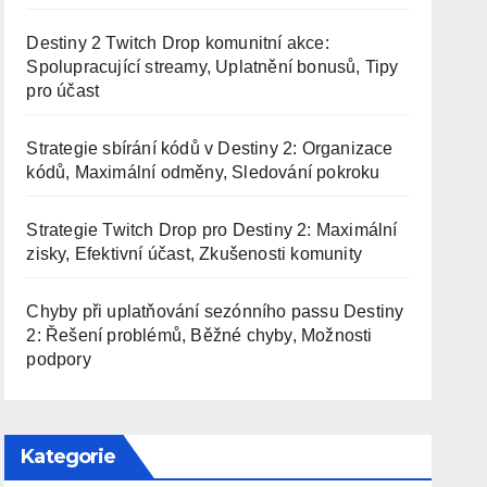
Destiny 2 Twitch Drop komunitní akce:
Spolupracující streamy, Uplatnění bonusů, Tipy
pro účast
Strategie sbírání kódů v Destiny 2: Organizace
kódů, Maximální odměny, Sledování pokroku
Strategie Twitch Drop pro Destiny 2: Maximální
zisky, Efektivní účast, Zkušenosti komunity
Chyby při uplatňování sezónního passu Destiny
2: Řešení problémů, Běžné chyby, Možnosti
podpory
Kategorie