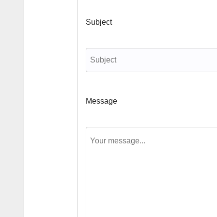
Subject
Message