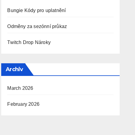
Bungie Kódy pro uplatnění
Odměny za sezónní průkaz
Twitch Drop Nároky
Archiv
March 2026
February 2026