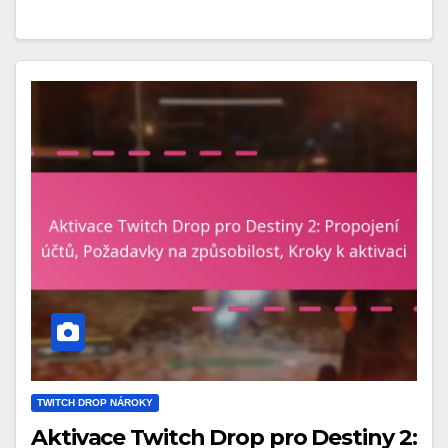
TWITCH DROP NÁROKY
Aktivace Twitch Drop pro Destiny 2: