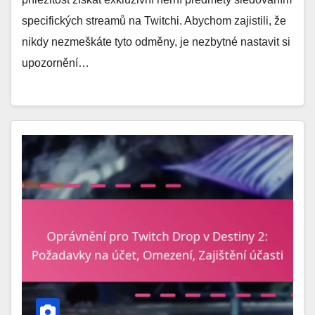
specifických streamů na Twitchi. Abychom zajistili, že
nikdy nezmeškáte tyto odměny, je nezbytné nastavit si
upozornění…