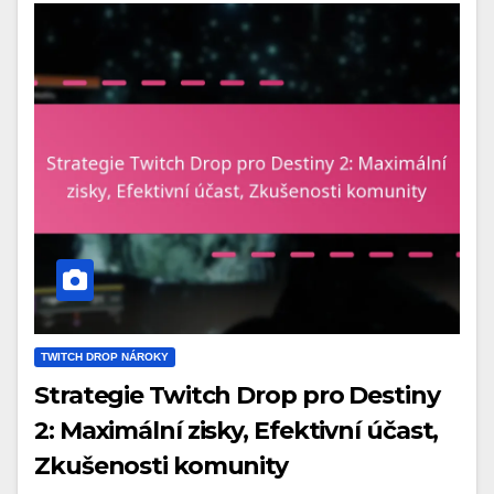
TWITCH DROP NÁROKY
Strategie Twitch Drop pro Destiny
2: Maximální zisky, Efektivní účast,
Zkušenosti komunity