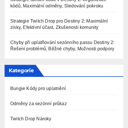
kódů, Maximální odměny, Sledování pokroku
Strategie Twitch Drop pro Destiny 2: Maximální
zisky, Efektivní účast, Zkušenosti komunity
Chyby při uplatňování sezónního passu Destiny 2:
Řešení problémů, Běžné chyby, Možnosti podpory
Kategorie
Bungie Kódy pro uplatnění
Odměny za sezónní průkaz
Twitch Drop Nároky