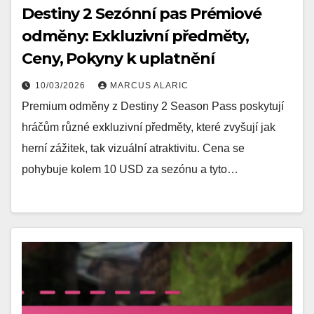
Destiny 2 Sezónní pas Prémiové
odměny: Exkluzivní předměty,
Ceny, Pokyny k uplatnění
10/03/2026
MARCUS ALARIC
Premium odměny z Destiny 2 Season Pass poskytují
hráčům různé exkluzivní předměty, které zvyšují jak
herní zážitek, tak vizuální atraktivitu. Cena se
pohybuje kolem 10 USD za sezónu a tyto…