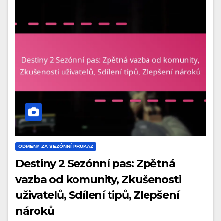
ODMĚNY ZA SEZÓNNÍ PRŮKAZ
Destiny 2 Sezónní pas: Zpětná
vazba od komunity, Zkušenosti
uživatelů, Sdílení tipů, Zlepšení
nároků