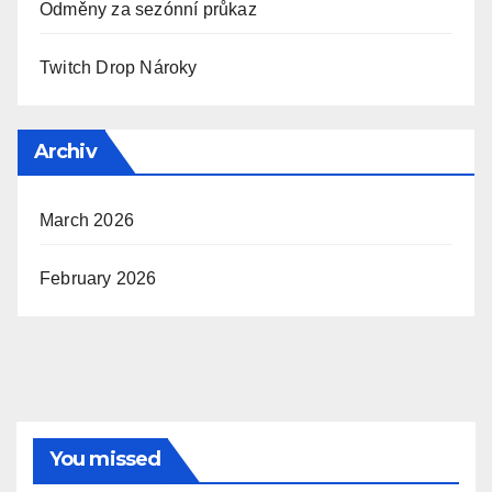
Odměny za sezónní průkaz
Twitch Drop Nároky
Archiv
March 2026
February 2026
You missed