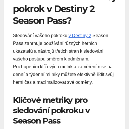
pokrok v Destiny 2
Season Pass?
Sledování vašeho pokroku
v Destiny 2
Season
Pass zahrnuje používání různých herních
ukazatelů a nástrojů třetích stran k sledování
vašeho postupu směrem k odměnám.
Pochopením klíčových metrik a zaměřením se na
denní a týdenní milníky můžete efektivně řídit svůj
herní čas a maximalizovat své odměny.
Klíčové metriky pro
sledování pokroku v
Season Pass