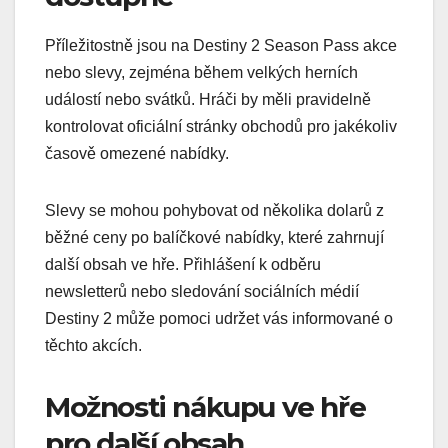
Příležitostně jsou na Destiny 2 Season Pass akce
nebo slevy, zejména během velkých herních
událostí nebo svátků. Hráči by měli pravidelně
kontrolovat oficiální stránky obchodů pro jakékoliv
časově omezené nabídky.
Slevy se mohou pohybovat od několika dolarů z
běžné ceny po balíčkové nabídky, které zahrnují
další obsah ve hře. Přihlášení k odběru
newsletterů nebo sledování sociálních médií
Destiny 2 může pomoci udržet vás informované o
těchto akcích.
Možnosti nákupu ve hře
pro další obsah