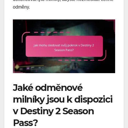
odměny.
Jaké odměnové
milníky jsou k dispozici
v Destiny 2 Season
Pass?