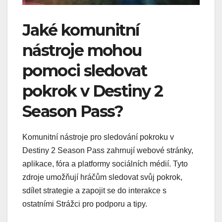
Jaké komunitní
nástroje mohou
pomoci sledovat
pokrok v Destiny 2
Season Pass?
Komunitní nástroje pro sledování pokroku v
Destiny 2 Season Pass zahrnují webové stránky,
aplikace, fóra a platformy sociálních médií. Tyto
zdroje umožňují hráčům sledovat svůj pokrok,
sdílet strategie a zapojit se do interakce s
ostatními Strážci pro podporu a tipy.