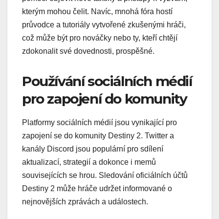
kterým mohou čelit. Navíc, mnohá fóra hostí
průvodce a tutoriály vytvořené zkušenými hráči,
což může být pro nováčky nebo ty, kteří chtějí
zdokonalit své dovednosti, prospěšné.
Používání sociálních médií
pro zapojení do komunity
Platformy sociálních médií jsou vynikající pro
zapojení se do komunity Destiny 2. Twitter a
kanály Discord jsou populární pro sdílení
aktualizací, strategií a dokonce i memů
souvisejících se hrou. Sledování oficiálních účtů
Destiny 2 může hráče udržet informované o
nejnovějších zprávách a událostech.