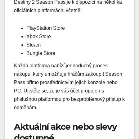
Destiny 2 Season Pass je k dispozici na několika
oficiálních platformách, včetně:
PlayStation Store
Xbox Store
Steam
Bungie Store
Každá platforma nabízí jednoduchý proces
nákupu, který umožňuje hráčům zakoupit Season
Pass přímo prostřednictvím jejich konzole nebo
PC. Ujistěte se, že je váš účet propojen s
příslušnou platformou pro bezproblémový přístup k
odměnám.
Aktuální akce nebo slevy
dostupné