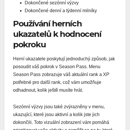
Dokončené sezónní výzvy
Dokončené denní a týdenní milníky
Používání herních
ukazatelů k hodnocení
pokroku
Herní ukazatele poskytují jednoduchý způsob, jak
posoudit váš pokrok v Season Pass. Menu
Season Pass zobrazuje váš aktuální rank a XP
potřebné pro další rank, což vám umožňuje
odhadnout, kolik ještě musíte hrát.
Sezónní výzvy jsou také zvýrazněny v menu,
ukazující, které jsou aktivní a kolik jste jich
dokončili. Toto vizuální zobrazení vám pomáhá