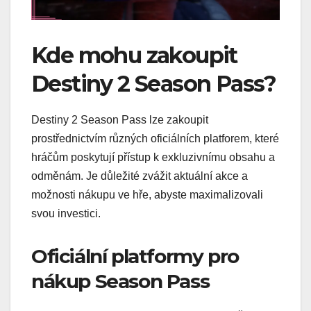
Kde mohu zakoupit
Destiny 2 Season Pass?
Destiny 2 Season Pass lze zakoupit
prostřednictvím různých oficiálních platforem, které
hráčům poskytují přístup k exkluzivnímu obsahu a
odměnám. Je důležité zvážit aktuální akce a
možnosti nákupu ve hře, abyste maximalizovali
svou investici.
Oficiální platformy pro
nákup Season Pass