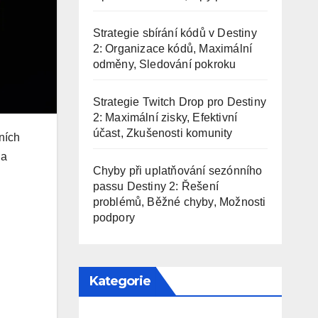
Strategie sbírání kódů v Destiny
2: Organizace kódů, Maximální
odměny, Sledování pokroku
Strategie Twitch Drop pro Destiny
2: Maximální zisky, Efektivní
účast, Zkušenosti komunity
ních
 a
Chyby při uplatňování sezónního
passu Destiny 2: Řešení
problémů, Běžné chyby, Možnosti
podpory
Kategorie