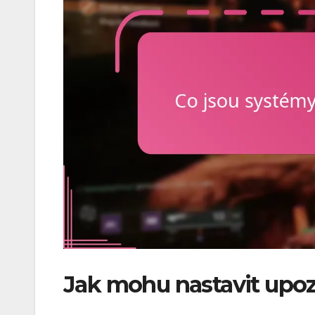
Jak mohu nastavit upoz