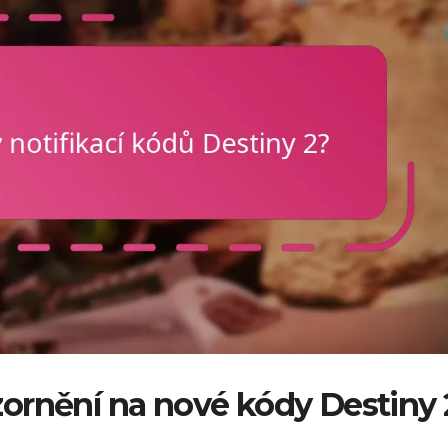
ornění na nové kódy Destiny 