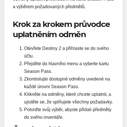
a výběrem požadovaných předmětů.
Krok za krokem průvodce
uplatněním odměn
Otevřete Destiny 2 a přihlaste se do svého
účtu.
Přejděte do hlavního menu a vyberte kartu
Season Pass.
Zkontrolujte dostupné odměny uvedené na
každé úrovni Season Pass.
Klikněte na odměny, které chcete uplatnit, a
ujistěte se, že splňujete všechny požadavky.
Potvrďte svůj výběr, abyste přidali předměty
do svého inventáře.