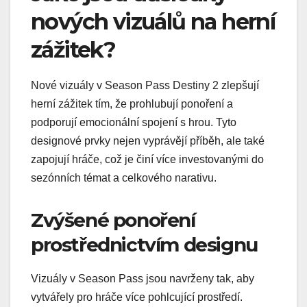
nových vizuálů na herní
zážitek?
Nové vizuály v Season Pass Destiny 2 zlepšují
herní zážitek tím, že prohlubují ponoření a
podporují emocionální spojení s hrou. Tyto
designové prvky nejen vyprávějí příběh, ale také
zapojují hráče, což je činí více investovanými do
sezónních témat a celkového narativu.
Zvýšené ponoření
prostřednictvím designu
Vizuály v Season Pass jsou navrženy tak, aby
vytvářely pro hráče více pohlcující prostředí.