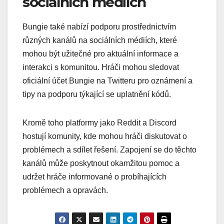
sociálních médiích
Bungie také nabízí podporu prostřednictvím
různých kanálů na sociálních médiích, které
mohou být užitečné pro aktuální informace a
interakci s komunitou. Hráči mohou sledovat
oficiální účet Bungie na Twitteru pro oznámení a
tipy na podporu týkající se uplatnění kódů.
Kromě toho platformy jako Reddit a Discord
hostují komunity, kde mohou hráči diskutovat o
problémech a sdílet řešení. Zapojení se do těchto
kanálů může poskytnout okamžitou pomoc a
udržet hráče informované o probíhajících
problémech a opravách.