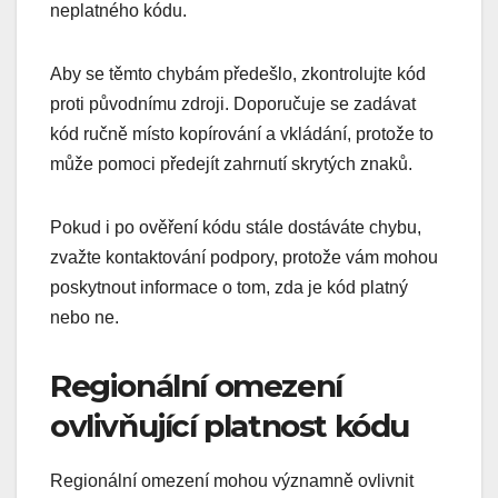
neplatného kódu.
Aby se těmto chybám předešlo, zkontrolujte kód
proti původnímu zdroji. Doporučuje se zadávat
kód ručně místo kopírování a vkládání, protože to
může pomoci předejít zahrnutí skrytých znaků.
Pokud i po ověření kódu stále dostáváte chybu,
zvažte kontaktování podpory, protože vám mohou
poskytnout informace o tom, zda je kód platný
nebo ne.
Regionální omezení
ovlivňující platnost kódu
Regionální omezení mohou významně ovlivnit