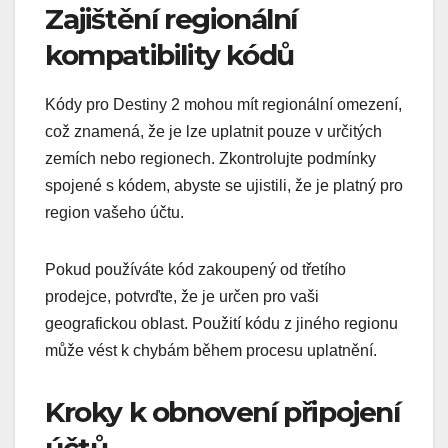
Zajištění regionální
kompatibility kódů
Kódy pro Destiny 2 mohou mít regionální omezení,
což znamená, že je lze uplatnit pouze v určitých
zemích nebo regionech. Zkontrolujte podmínky
spojené s kódem, abyste se ujistili, že je platný pro
region vašeho účtu.
Pokud používáte kód zakoupený od třetího
prodejce, potvrďte, že je určen pro vaši
geografickou oblast. Použití kódu z jiného regionu
může vést k chybám během procesu uplatnění.
Kroky k obnovení připojení
účtů