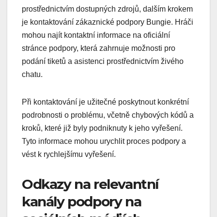
prostřednictvím dostupných zdrojů, dalším krokem
je kontaktování zákaznické podpory Bungie. Hráči
mohou najít kontaktní informace na oficiální
stránce podpory, která zahrnuje možnosti pro
podání tiketů a asistenci prostřednictvím živého
chatu.
Při kontaktování je užitečné poskytnout konkrétní
podrobnosti o problému, včetně chybových kódů a
kroků, které již byly podniknuty k jeho vyřešení.
Tyto informace mohou urychlit proces podpory a
vést k rychlejšímu vyřešení.
Odkazy na relevantní
kanály podpory na