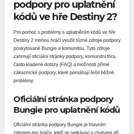
podpory pro uplatnění
kódů ve hře Destiny 2?
Pro pomoc s problémy s uplatněním kódů ve hře
Destiny 2 mohou hráči využít různé zdroje podpory
poskytované Bungie a komunitou. Tyto zdroje
zahrnují oficiální stránky podpory, komunitní fóra,
často kladené dotazy (FAQ) a možnosti přímé
zákaznické podpory, které pomáhají řešit běžné
problémy.
Oficiální stránka podpory
Bungie pro uplatnění kódů
Oficiální stránka podpory Bungie je hlavním
zdrojem pro hráče, kteří se setkávají s chybami při