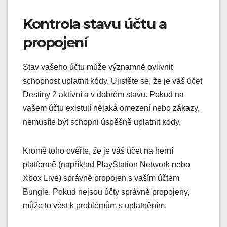
Kontrola stavu účtu a
propojení
Stav vašeho účtu může významně ovlivnit
schopnost uplatnit kódy. Ujistěte se, že je váš účet
Destiny 2 aktivní a v dobrém stavu. Pokud na
vašem účtu existují nějaká omezení nebo zákazy,
nemusíte být schopni úspěšně uplatnit kódy.
Kromě toho ověřte, že je váš účet na herní
platformě (například PlayStation Network nebo
Xbox Live) správně propojen s vaším účtem
Bungie. Pokud nejsou účty správně propojeny,
může to vést k problémům s uplatněním.