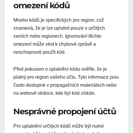
omezení kódů
Mnoho kódů je specifických pro region, což
znamená, že je lze uplatnit pouze v určitých
zemích nebo regionech. Ignorování těchto
omezení může vést k chybové zprávě a
neschopnosti použít kód.
Před pokusem o uplatnění kódu ověřte, že je
platný pro region vašeho účtu. Tyto informace jsou
často dostupné v propagačních materiálech nebo
na webové stránce, kde byl kód získán.
Nesprávné propojení účtů
Pro uplatnění určitých kódů může být nutné