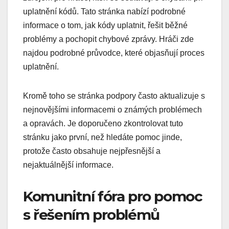
uplatnění kódů. Tato stránka nabízí podrobné
informace o tom, jak kódy uplatnit, řešit běžné
problémy a pochopit chybové zprávy. Hráči zde
najdou podrobné průvodce, které objasňují proces
uplatnění.
Kromě toho se stránka podpory často aktualizuje s
nejnovějšími informacemi o známých problémech
a opravách. Je doporučeno zkontrolovat tuto
stránku jako první, než hledáte pomoc jinde,
protože často obsahuje nejpřesnější a
nejaktuálnější informace.
Komunitní fóra pro pomoc
s řešením problémů