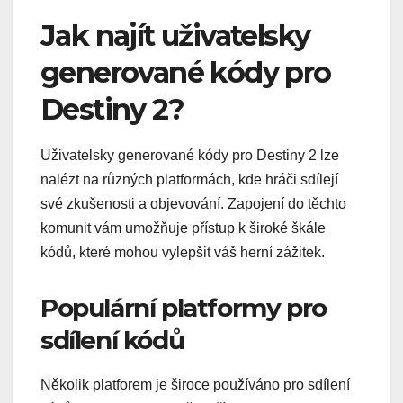
Jak najít uživatelsky
generované kódy pro
Destiny 2?
Uživatelsky generované kódy pro Destiny 2 lze
nalézt na různých platformách, kde hráči sdílejí
své zkušenosti a objevování. Zapojení do těchto
komunit vám umožňuje přístup k široké škále
kódů, které mohou vylepšit váš herní zážitek.
Populární platformy pro
sdílení kódů
Několik platforem je široce používáno pro sdílení