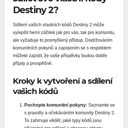
Destiny 2?
Sdílení vašich vlastních kódů Destiny 2 může
vylepšit herní zážitek jak pro vás, tak pro komunitu,
ale vyžaduje to promyšlený přístup. Dodržováním
komunitních pokynů a zapojením se s respektem
můžete zajistit, že vaše příspěvky budou dobře
přijaty a prospěšné.
Kroky k vytvoření a sdílení
vašich kódů
Pochopte komunitní pokyny:
Seznamte se
s pravidly a očekáváními komunity Destiny 2.
To zahrnuje vědět, jaké typy kódů jsou