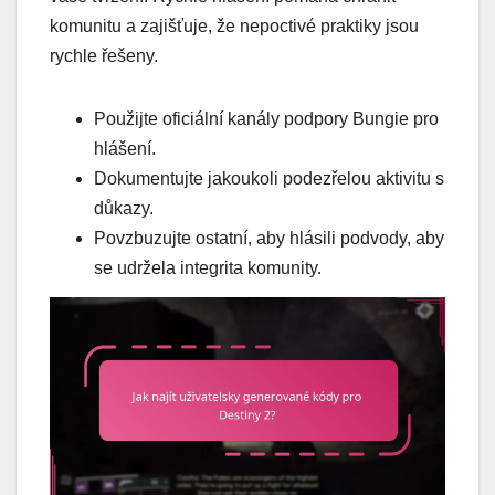
komunitu a zajišťuje, že nepoctivé praktiky jsou
rychle řešeny.
Použijte oficiální kanály podpory Bungie pro
hlášení.
Dokumentujte jakoukoli podezřelou aktivitu s
důkazy.
Povzbuzujte ostatní, aby hlásili podvody, aby
se udržela integrita komunity.