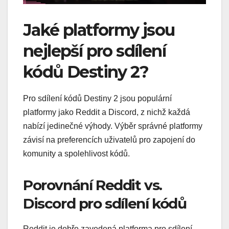
Jaké platformy jsou
nejlepší pro sdílení
kódů Destiny 2?
Pro sdílení kódů Destiny 2 jsou populární
platformy jako Reddit a Discord, z nichž každá
nabízí jedinečné výhody. Výběr správné platformy
závisí na preferencích uživatelů pro zapojení do
komunity a spolehlivost kódů.
Porovnání Reddit vs.
Discord pro sdílení kódů
Reddit je dobře zavedená platforma pro sdílení