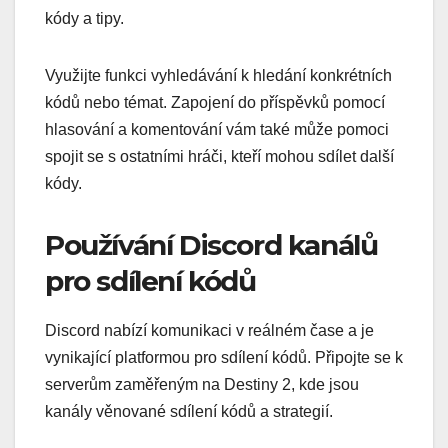
kódy a tipy.
Využijte funkci vyhledávání k hledání konkrétních
kódů nebo témat. Zapojení do příspěvků pomocí
hlasování a komentování vám také může pomoci
spojit se s ostatními hráči, kteří mohou sdílet další
kódy.
Používání Discord kanálů
pro sdílení kódů
Discord nabízí komunikaci v reálném čase a je
vynikající platformou pro sdílení kódů. Připojte se k
serverům zaměřeným na Destiny 2, kde jsou
kanály věnované sdílení kódů a strategií.